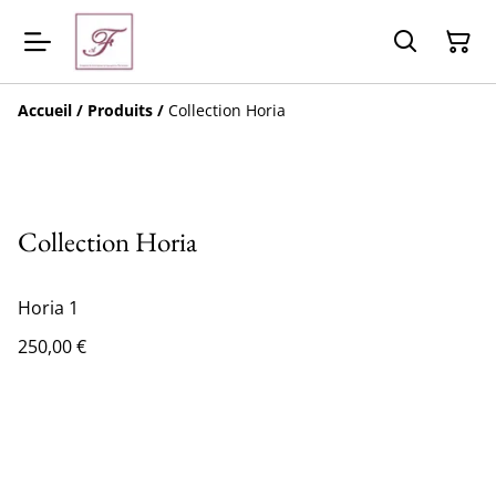
Accueil
/
Produits
/
Collection Horia
Collection Horia
Horia 1
250,00 €